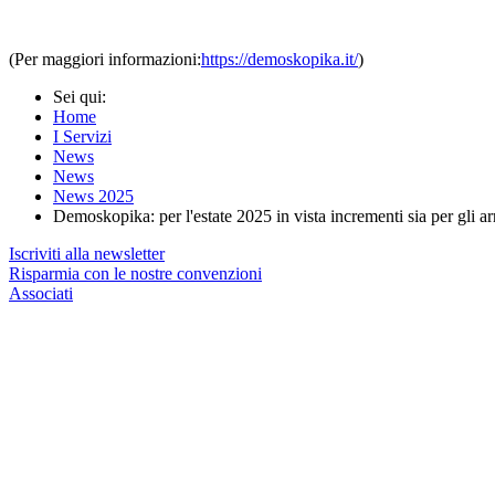
(Per maggiori informazioni:
https://demoskopika.it/
)
Sei qui:
Home
I Servizi
News
News
News 2025
Demoskopika: per l'estate 2025 in vista incrementi sia per gli ar
Iscriviti alla newsletter
Risparmia con le nostre convenzioni
Associati