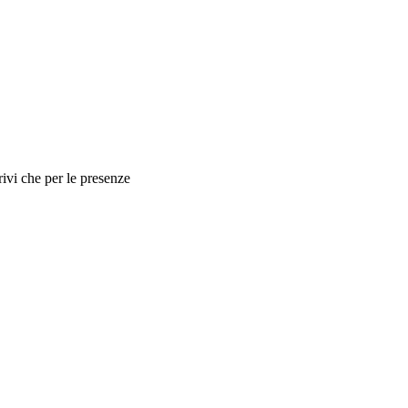
rivi che per le presenze