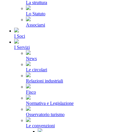
La struttura
Lo Statuto
Associarsi
I Soci
I Servizi
News
Le circolari
Relazioni industriali
Fisco
Normativa e Legislazione
Osservatorio turismo
Le convenzioni