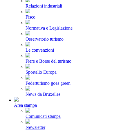
Relazioni industriali
Fisco
Normativa e Legislazione
Osservatorio turismo
Le convenzioni
Fiere e Borse del turismo
Sportello Europa
Federturismo goes green
News da Bruxelles
Area stampa
Comunicati stampa
Newsletter