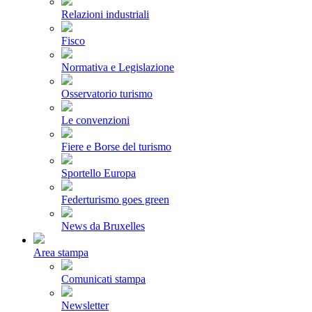
Relazioni industriali
Fisco
Normativa e Legislazione
Osservatorio turismo
Le convenzioni
Fiere e Borse del turismo
Sportello Europa
Federturismo goes green
News da Bruxelles
Area stampa
Comunicati stampa
Newsletter