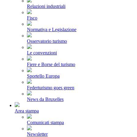
Relazioni industriali
Fisco
Normativa e Legislazione
Osservatorio turismo
Le convenzioni
Fiere e Borse del turismo
Sportello Europa
Federturismo goes green
News da Bruxelles
Area stampa
Comunicati stampa
Newsletter