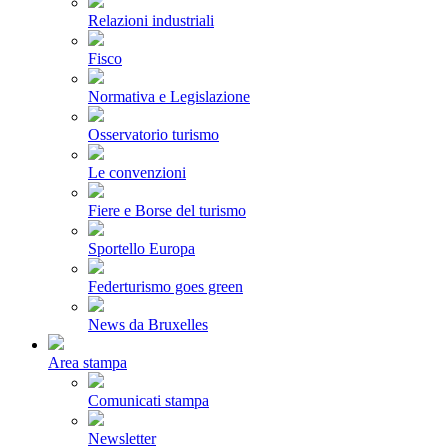
Relazioni industriali
Fisco
Normativa e Legislazione
Osservatorio turismo
Le convenzioni
Fiere e Borse del turismo
Sportello Europa
Federturismo goes green
News da Bruxelles
Area stampa
Comunicati stampa
Newsletter