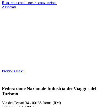
Risparmia con le nostre convenzioni
Associati
Previous
Next
Federazione Nazionale Industria dei Viaggi e del
Turismo
Via dei Cestari 34 - 00186 Roma (RM)