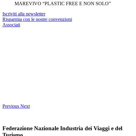
MAREVIVO “PLASTIC FREE E NON SOLO”
Iscriviti alla newsletter
Risparmia con le nostre convenzioni
Associati
Previous
Next
Federazione Nazionale Industria dei Viaggi e del
Turismo