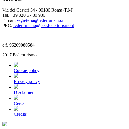
Via dei Cestari 34 - 00186 Roma (RM)
Tel. +39 320 57 80 986
E-mail:
segreteria@federturismo.it
PEC:
federturismo@pec.federturismo.it
c.f. 96269080584
2017 Federturismo
Cookie policy
Privacy policy
Disclaimer
Cerca
Credits