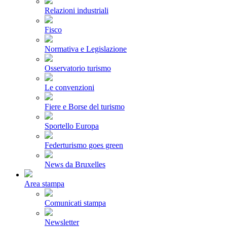
Relazioni industriali
Fisco
Normativa e Legislazione
Osservatorio turismo
Le convenzioni
Fiere e Borse del turismo
Sportello Europa
Federturismo goes green
News da Bruxelles
Area stampa
Comunicati stampa
Newsletter