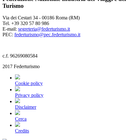
Turismo
Via dei Cestari 34 - 00186 Roma (RM)
Tel. +39 320 57 80 986
E-mail:
segreteria@federturismo.it
PEC:
federturismo@pec.federturismo.it
c.f. 96269080584
2017 Federturismo
Cookie policy
Privacy policy
Disclaimer
Cerca
Credits