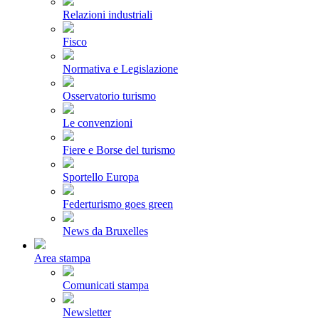
Relazioni industriali
Fisco
Normativa e Legislazione
Osservatorio turismo
Le convenzioni
Fiere e Borse del turismo
Sportello Europa
Federturismo goes green
News da Bruxelles
Area stampa
Comunicati stampa
Newsletter