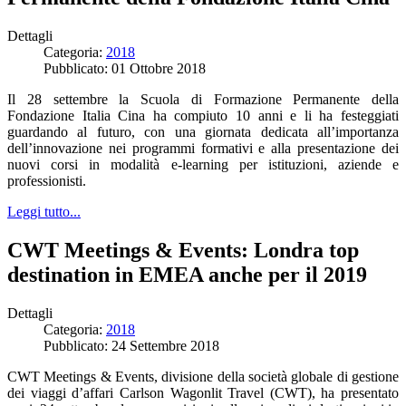
Dettagli
Categoria:
2018
Pubblicato: 01 Ottobre 2018
Il 28 settembre la Scuola di Formazione Permanente della
Fondazione Italia Cina ha compiuto 10 anni e li ha festeggiati
guardando al futuro, con una giornata dedicata all’importanza
dell’innovazione nei programmi formativi e alla presentazione dei
nuovi corsi in modalità e-learning per istituzioni, aziende e
professionisti.
Leggi tutto...
CWT Meetings & Events: Londra top
destination in EMEA anche per il 2019
Dettagli
Categoria:
2018
Pubblicato: 24 Settembre 2018
CWT Meetings & Events, divisione della società globale di gestione
dei viaggi d’affari Carlson Wagonlit Travel (CWT), ha presentato