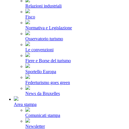
Relazioni industriali
Fisco
Normativa e Legislazione
Osservatorio turismo
Le convenzioni
Fiere e Borse del turismo
Sportello Europa
Federturismo goes green
News da Bruxelles
Area stampa
Comunicati stampa
Newsletter