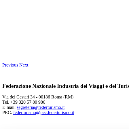
Previous
Next
Federazione Nazionale Industria dei Viaggi e del Tur
Via dei Cestari 34 - 00186 Roma (RM)
Tel. +39 320 57 80 986
E-mail:
segreteria@federturismo.it
PEC:
federturismo@pec.federturismo.it