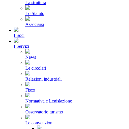
La struttura
Lo Statuto
Associarsi
I Soci
I Servizi
News
Le circolari
Relazioni industriali
Fisco
Normativa e Legislazione
Osservatorio turismo
Le convenzioni