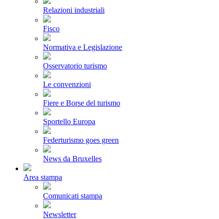
Relazioni industriali
Fisco
Normativa e Legislazione
Osservatorio turismo
Le convenzioni
Fiere e Borse del turismo
Sportello Europa
Federturismo goes green
News da Bruxelles
Area stampa
Comunicati stampa
Newsletter