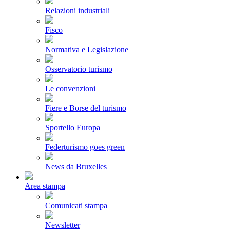
Relazioni industriali
Fisco
Normativa e Legislazione
Osservatorio turismo
Le convenzioni
Fiere e Borse del turismo
Sportello Europa
Federturismo goes green
News da Bruxelles
Area stampa
Comunicati stampa
Newsletter