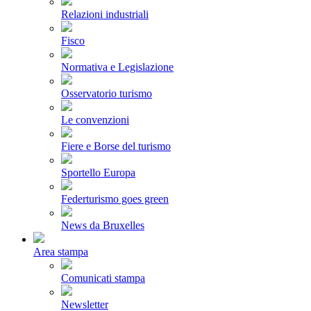
Relazioni industriali
Fisco
Normativa e Legislazione
Osservatorio turismo
Le convenzioni
Fiere e Borse del turismo
Sportello Europa
Federturismo goes green
News da Bruxelles
Area stampa
Comunicati stampa
Newsletter