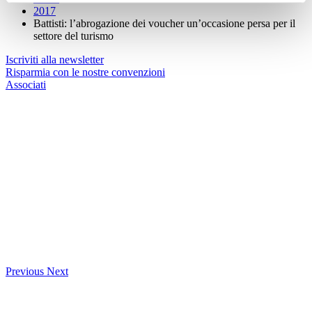
2017
Battisti: l’abrogazione dei voucher un’occasione persa per il
settore del turismo
Iscriviti alla newsletter
Risparmia con le nostre convenzioni
Associati
Previous
Next