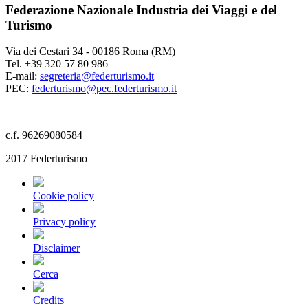
Federazione Nazionale Industria dei Viaggi e del
Turismo
Via dei Cestari 34 - 00186 Roma (RM)
Tel. +39 320 57 80 986
E-mail:
segreteria@federturismo.it
PEC:
federturismo@pec.federturismo.it
c.f. 96269080584
2017 Federturismo
Cookie policy
Privacy policy
Disclaimer
Cerca
Credits