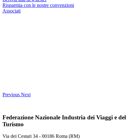
Risparmia con le nostre convenzioni
Associati
Previous
Next
Federazione Nazionale Industria dei Viaggi e del
Turismo
Via dei Cestari 34 - 00186 Roma (RM)