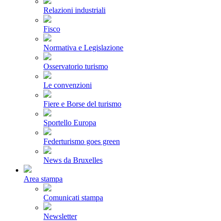
Relazioni industriali
Fisco
Normativa e Legislazione
Osservatorio turismo
Le convenzioni
Fiere e Borse del turismo
Sportello Europa
Federturismo goes green
News da Bruxelles
Area stampa
Comunicati stampa
Newsletter