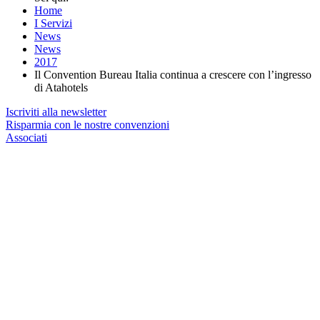
Home
I Servizi
News
News
2017
Il Convention Bureau Italia continua a crescere con l’ingresso
di Atahotels
Iscriviti alla newsletter
Risparmia con le nostre convenzioni
Associati