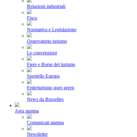
Relazioni industriali
Fisco
Normativa e Legislazione
Osservatorio turismo
Le convenzioni
Fiere e Borse del turismo
Sportello Europa
Federturismo goes green
News da Bruxelles
Area stampa
Comunicati stampa
Newsletter