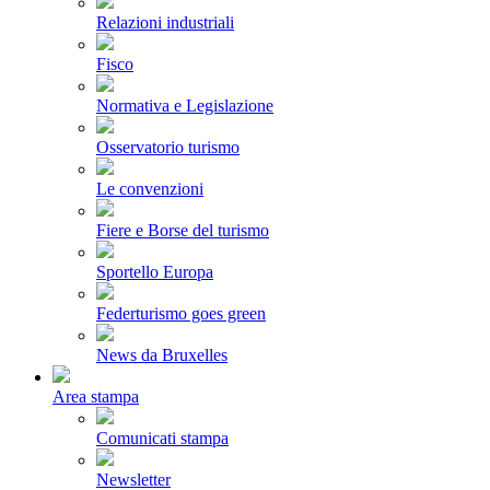
Relazioni industriali
Fisco
Normativa e Legislazione
Osservatorio turismo
Le convenzioni
Fiere e Borse del turismo
Sportello Europa
Federturismo goes green
News da Bruxelles
Area stampa
Comunicati stampa
Newsletter