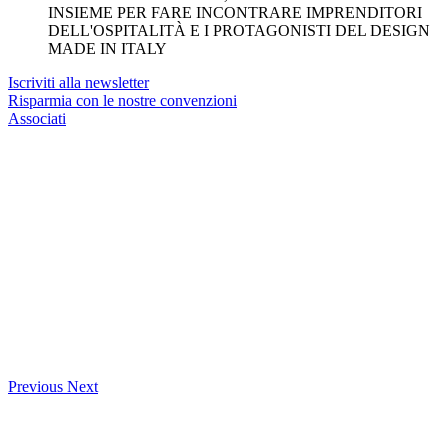
INSIEME PER FARE INCONTRARE IMPRENDITORI
DELL'OSPITALITÀ E I PROTAGONISTI DEL DESIGN
MADE IN ITALY
Iscriviti alla newsletter
Risparmia con le nostre convenzioni
Associati
Previous
Next