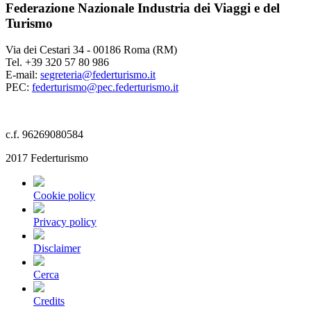
Federazione Nazionale Industria dei Viaggi e del
Turismo
Via dei Cestari 34 - 00186 Roma (RM)
Tel. +39 320 57 80 986
E-mail:
segreteria@federturismo.it
PEC:
federturismo@pec.federturismo.it
c.f. 96269080584
2017 Federturismo
Cookie policy
Privacy policy
Disclaimer
Cerca
Credits