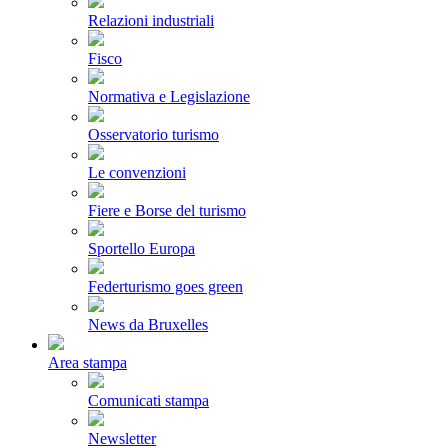
Relazioni industriali
Fisco
Normativa e Legislazione
Osservatorio turismo
Le convenzioni
Fiere e Borse del turismo
Sportello Europa
Federturismo goes green
News da Bruxelles
Area stampa
Comunicati stampa
Newsletter