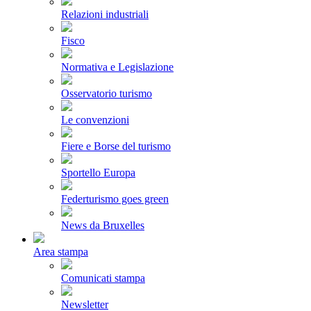
Relazioni industriali
Fisco
Normativa e Legislazione
Osservatorio turismo
Le convenzioni
Fiere e Borse del turismo
Sportello Europa
Federturismo goes green
News da Bruxelles
Area stampa
Comunicati stampa
Newsletter