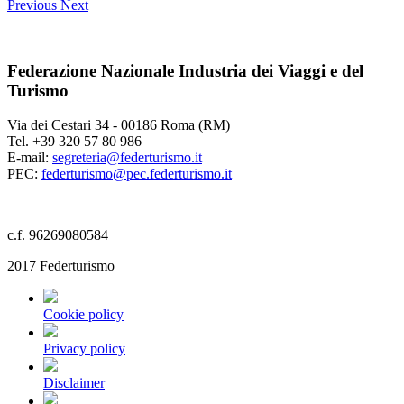
Previous
Next
Federazione Nazionale Industria dei Viaggi e del
Turismo
Via dei Cestari 34 - 00186 Roma (RM)
Tel. +39 320 57 80 986
E-mail:
segreteria@federturismo.it
PEC:
federturismo@pec.federturismo.it
c.f. 96269080584
2017 Federturismo
Cookie policy
Privacy policy
Disclaimer