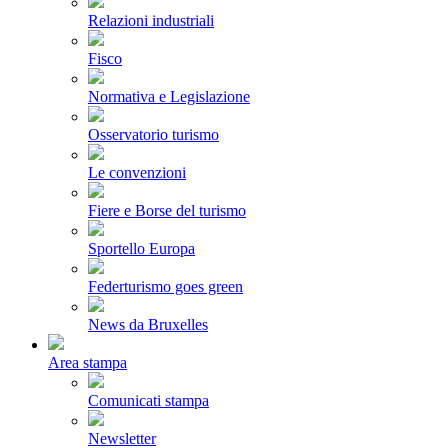
Relazioni industriali
Fisco
Normativa e Legislazione
Osservatorio turismo
Le convenzioni
Fiere e Borse del turismo
Sportello Europa
Federturismo goes green
News da Bruxelles
Area stampa
Comunicati stampa
Newsletter