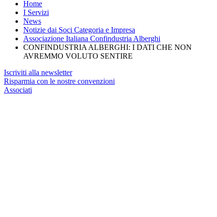
Home
I Servizi
News
Notizie dai Soci Categoria e Impresa
Associazione Italiana Confindustria Alberghi
CONFINDUSTRIA ALBERGHI: I DATI CHE NON
AVREMMO VOLUTO SENTIRE
Iscriviti alla newsletter
Risparmia con le nostre convenzioni
Associati