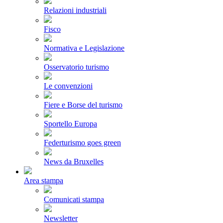
Relazioni industriali
Fisco
Normativa e Legislazione
Osservatorio turismo
Le convenzioni
Fiere e Borse del turismo
Sportello Europa
Federturismo goes green
News da Bruxelles
Area stampa
Comunicati stampa
Newsletter