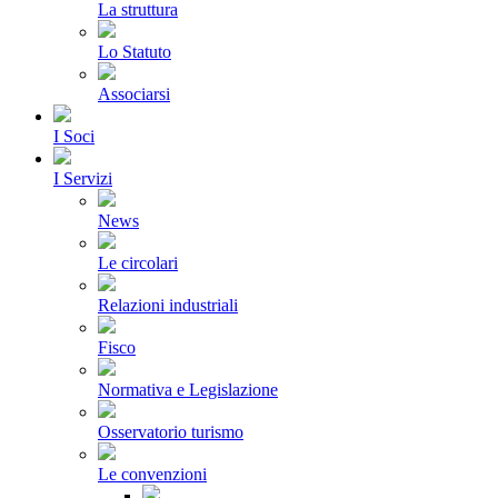
La struttura
Lo Statuto
Associarsi
I Soci
I Servizi
News
Le circolari
Relazioni industriali
Fisco
Normativa e Legislazione
Osservatorio turismo
Le convenzioni