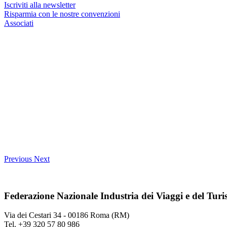
Iscriviti alla newsletter
Risparmia con le nostre convenzioni
Associati
Previous
Next
Federazione Nazionale Industria dei Viaggi e del Tur
Via dei Cestari 34 - 00186 Roma (RM)
Tel. +39 320 57 80 986