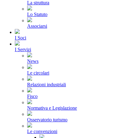
La struttura
Lo Statuto
Associarsi
I Soci
I Servizi
News
Le circolari
Relazioni industriali
Fisco
Normativa e Legislazione
Osservatorio turismo
Le convenzioni