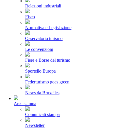
Relazioni industriali
Fisco
Normativa e Legislazione
Osservatorio turismo
Le convenzioni
Fiere e Borse del turismo
Sportello Europa
Federturismo goes green
News da Bruxelles
Area stampa
Comunicati stampa
Newsletter