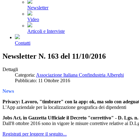
Newsletter
Video
Articoli e Interviste
Contatti
Newsletter N. 163 del 11/10/2016
Dettagli
Categoria:
Associazione Italiana Confindustria Alberghi
Pubblicato: 11 Ottobre 2016
News
Privacy: Lavoro, "timbrare" con la app: ok, ma solo con adegua
L'App aziendale per la localizzazione geografica dei dipendenti
Jobs Act, in Gazzetta Ufficiale il Decreto "correttivo" - D. Lgs. n
Dall'8 ottobre 2016 sono in vigore le misure correttive relative ai D.Lg
Registrati per leggere il seguito...