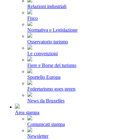
Relazioni industriali
Fisco
Normativa e Legislazione
Osservatorio turismo
Le convenzioni
Fiere e Borse del turismo
Sportello Europa
Federturismo goes green
News da Bruxelles
Area stampa
Comunicati stampa
Newsletter