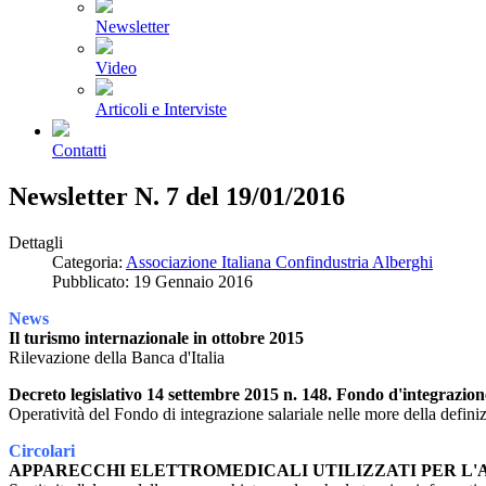
Newsletter
Video
Articoli e Interviste
Contatti
Newsletter N. 7 del 19/01/2016
Dettagli
Categoria:
Associazione Italiana Confindustria Alberghi
Pubblicato: 19 Gennaio 2016
News
Il turismo internazionale in ottobre 2015
Rilevazione della Banca d'Italia
Decreto legislativo 14 settembre 2015 n. 148. Fondo d'integrazione
Operatività del Fondo di integrazione salariale nelle more della defini
Circolari
APPARECCHI ELETTROMEDICALI UTILIZZATI PER L'A