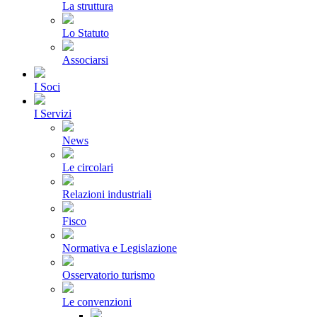
La struttura
Lo Statuto
Associarsi
I Soci
I Servizi
News
Le circolari
Relazioni industriali
Fisco
Normativa e Legislazione
Osservatorio turismo
Le convenzioni