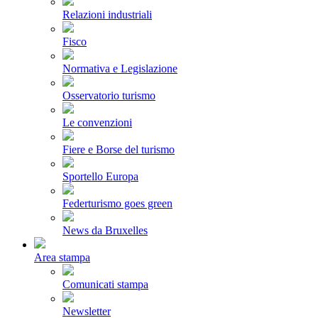
Relazioni industriali
Fisco
Normativa e Legislazione
Osservatorio turismo
Le convenzioni
Fiere e Borse del turismo
Sportello Europa
Federturismo goes green
News da Bruxelles
Area stampa
Comunicati stampa
Newsletter