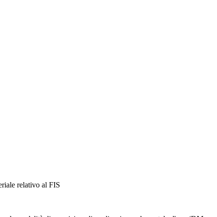
riale relativo al FIS