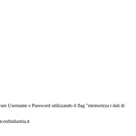
alvare Username e Password utilizzando il flag "memorizza i dati di
iconfindustria.it