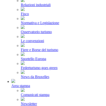
Relazioni industriali
Fisco
Normativa e Legislazione
Osservatorio turismo
Le convenzioni
Fiere e Borse del turismo
Sportello Europa
Federturismo goes green
News da Bruxelles
Area stampa
Comunicati stampa
Newsletter