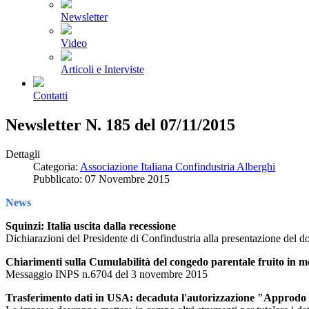
Newsletter
Video
Articoli e Interviste
Contatti
Newsletter N. 185 del 07/11/2015
Dettagli
Categoria:
Associazione Italiana Confindustria Alberghi
Pubblicato: 07 Novembre 2015
News
Squinzi: Italia uscita dalla recessione
Dichiarazioni del Presidente di Confindustria alla presentazione del d
Chiarimenti sulla Cumulabilità del congedo parentale fruito in mo
Messaggio INPS n.6704 del 3 novembre 2015
Trasferimento dati in USA: decaduta l'autorizzazione "Approdo