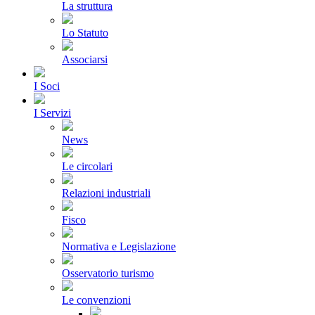
La struttura
Lo Statuto
Associarsi
I Soci
I Servizi
News
Le circolari
Relazioni industriali
Fisco
Normativa e Legislazione
Osservatorio turismo
Le convenzioni