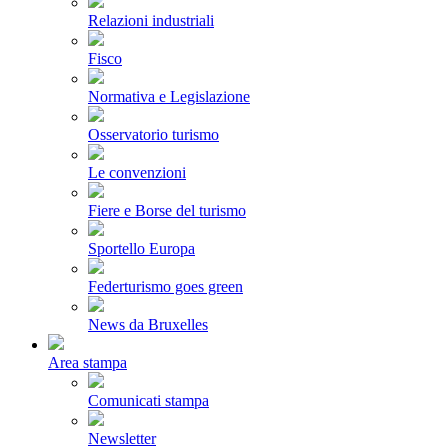
Relazioni industriali
Fisco
Normativa e Legislazione
Osservatorio turismo
Le convenzioni
Fiere e Borse del turismo
Sportello Europa
Federturismo goes green
News da Bruxelles
Area stampa
Comunicati stampa
Newsletter