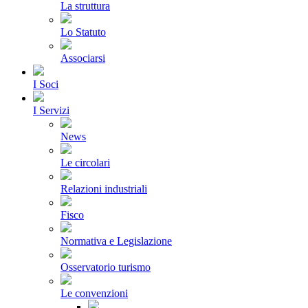
La struttura
Lo Statuto
Associarsi
I Soci
I Servizi
News
Le circolari
Relazioni industriali
Fisco
Normativa e Legislazione
Osservatorio turismo
Le convenzioni