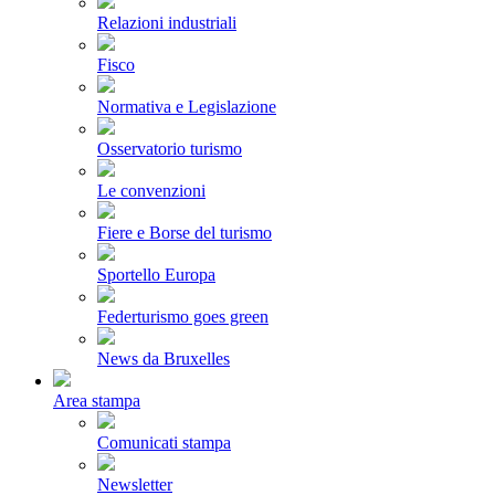
Relazioni industriali
Fisco
Normativa e Legislazione
Osservatorio turismo
Le convenzioni
Fiere e Borse del turismo
Sportello Europa
Federturismo goes green
News da Bruxelles
Area stampa
Comunicati stampa
Newsletter