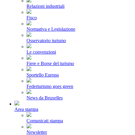
Relazioni industriali
Fisco
Normativa e Legislazione
Osservatorio turismo
Le convenzioni
Fiere e Borse del turismo
Sportello Europa
Federturismo goes green
News da Bruxelles
Area stampa
Comunicati stampa
Newsletter