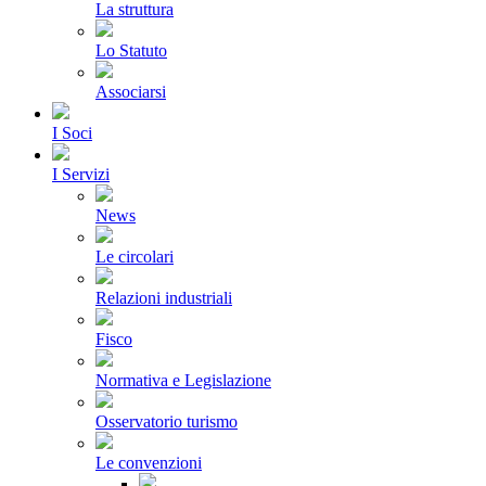
La struttura
Lo Statuto
Associarsi
I Soci
I Servizi
News
Le circolari
Relazioni industriali
Fisco
Normativa e Legislazione
Osservatorio turismo
Le convenzioni