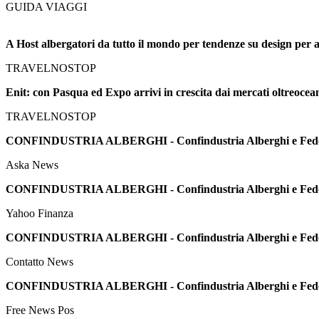
GUIDA VIAGGI
A Host albergatori da tutto il mondo per tendenze su design per 
TRAVELNOSTOP
Enit: con Pasqua ed Expo arrivi in crescita dai mercati oltreocea
TRAVELNOSTOP
CONFINDUSTRIA ALBERGHI - Confindustria Alberghi e Federtu
Aska News
CONFINDUSTRIA ALBERGHI - Confindustria Alberghi e Federtu
Yahoo Finanza
CONFINDUSTRIA ALBERGHI - Confindustria Alberghi e Federtu
Contatto News
CONFINDUSTRIA ALBERGHI - Confindustria Alberghi e Federtu
Free News Pos