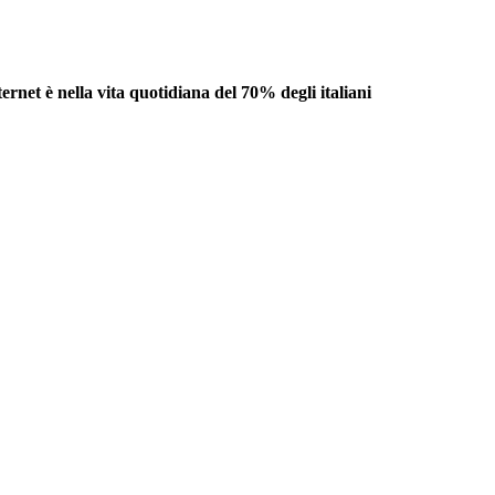
ernet è nella vita quotidiana del 70% degli italiani