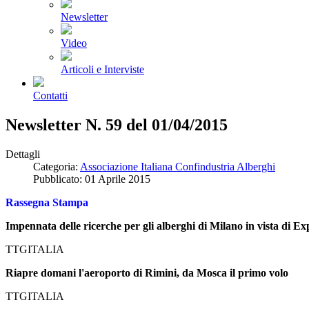
Newsletter
Video
Articoli e Interviste
Contatti
Newsletter N. 59 del 01/04/2015
Dettagli
Categoria:
Associazione Italiana Confindustria Alberghi
Pubblicato: 01 Aprile 2015
Rassegna Stampa
Impennata delle ricerche per gli alberghi di Milano in vista di Ex
TTGITALIA
Riapre domani l'aeroporto di Rimini, da Mosca il primo volo
TTGITALIA