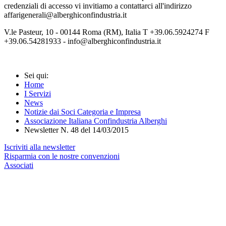
credenziali di accesso vi invitiamo a contattarci all'indirizzo
affarigenerali@alberghiconfindustria.it
V.le Pasteur, 10 - 00144 Roma (RM), Italia T +39.06.5924274 F
+39.06.54281933 - info@alberghiconfindustria.it
Sei qui:
Home
I Servizi
News
Notizie dai Soci Categoria e Impresa
Associazione Italiana Confindustria Alberghi
Newsletter N. 48 del 14/03/2015
Iscriviti alla newsletter
Risparmia con le nostre convenzioni
Associati