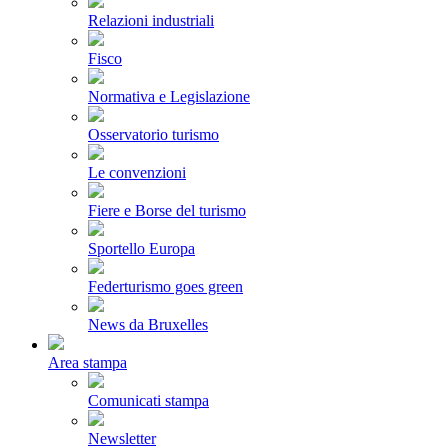
Relazioni industriali
Fisco
Normativa e Legislazione
Osservatorio turismo
Le convenzioni
Fiere e Borse del turismo
Sportello Europa
Federturismo goes green
News da Bruxelles
Area stampa
Comunicati stampa
Newsletter