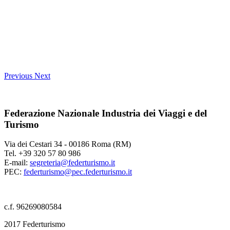
Previous
Next
Federazione Nazionale Industria dei Viaggi e del
Turismo
Via dei Cestari 34 - 00186 Roma (RM)
Tel. +39 320 57 80 986
E-mail:
segreteria@federturismo.it
PEC:
federturismo@pec.federturismo.it
c.f. 96269080584
2017 Federturismo