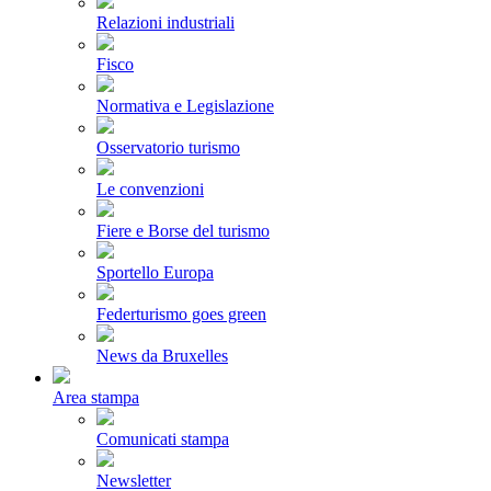
Relazioni industriali
Fisco
Normativa e Legislazione
Osservatorio turismo
Le convenzioni
Fiere e Borse del turismo
Sportello Europa
Federturismo goes green
News da Bruxelles
Area stampa
Comunicati stampa
Newsletter