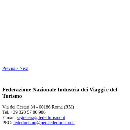
Previous
Next
Federazione Nazionale Industria dei Viaggi e del
Turismo
Via dei Cestari 34 - 00186 Roma (RM)
Tel. +39 320 57 80 986
E-mail:
segreteria@federturismo.it
PEC:
federturismo@pec.federturismo.it