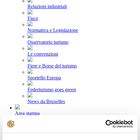
Relazioni industriali
Fisco
Normativa e Legislazione
Osservatorio turismo
Le convenzioni
Fiere e Borse del turismo
Sportello Europa
Federturismo goes green
News da Bruxelles
Area stampa
Comunicati stampa
Newsletter