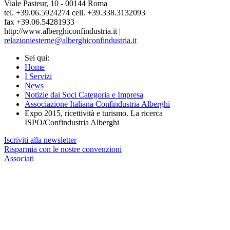
Viale Pasteur, 10 - 00144 Roma
tel. +39.06.5924274 cell. +39.338.3132093
fax +39.06.54281933
http://www.alberghiconfindustria.it |
relazioniesterne@alberghiconfindustria.it
Sei qui:
Home
I Servizi
News
Notizie dai Soci Categoria e Impresa
Associazione Italiana Confindustria Alberghi
Expo 2015, ricettività e turismo. La ricerca
ISPO/Confindustria Alberghi
Iscriviti alla newsletter
Risparmia con le nostre convenzioni
Associati