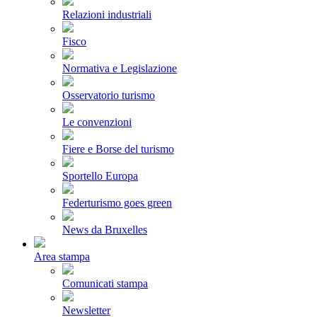
Relazioni industriali
Fisco
Normativa e Legislazione
Osservatorio turismo
Le convenzioni
Fiere e Borse del turismo
Sportello Europa
Federturismo goes green
News da Bruxelles
Area stampa
Comunicati stampa
Newsletter