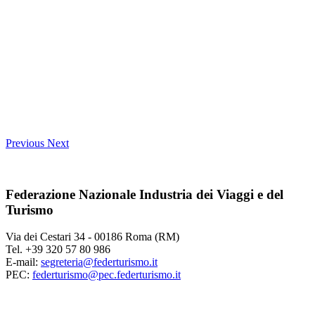
Previous
Next
Federazione Nazionale Industria dei Viaggi e del
Turismo
Via dei Cestari 34 - 00186 Roma (RM)
Tel. +39 320 57 80 986
E-mail:
segreteria@federturismo.it
PEC:
federturismo@pec.federturismo.it