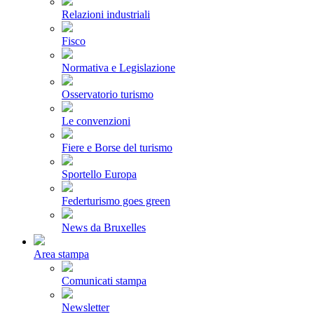
Relazioni industriali
Fisco
Normativa e Legislazione
Osservatorio turismo
Le convenzioni
Fiere e Borse del turismo
Sportello Europa
Federturismo goes green
News da Bruxelles
Area stampa
Comunicati stampa
Newsletter