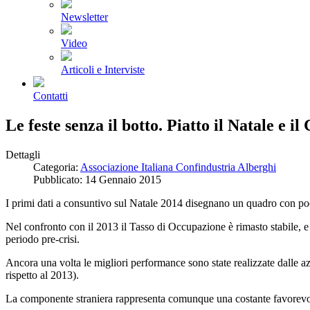
Newsletter
Video
Articoli e Interviste
Contatti
Le feste senza il botto. Piatto il Natale e 
Dettagli
Categoria:
Associazione Italiana Confindustria Alberghi
Pubblicato: 14 Gennaio 2015
I primi dati a consuntivo sul Natale 2014 disegnano un quadro con poc
Nel confronto con il 2013 il Tasso di Occupazione è rimasto stabile, 
periodo pre-crisi.
Ancora una volta le migliori performance sono state realizzate dalle a
rispetto al 2013).
La componente straniera rappresenta comunque una costante favorevole