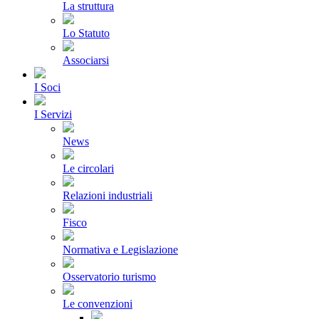
La struttura
Lo Statuto
Associarsi
I Soci
I Servizi
News
Le circolari
Relazioni industriali
Fisco
Normativa e Legislazione
Osservatorio turismo
Le convenzioni