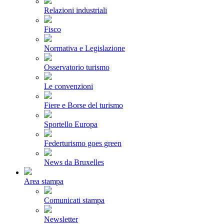
Relazioni industriali
Fisco
Normativa e Legislazione
Osservatorio turismo
Le convenzioni
Fiere e Borse del turismo
Sportello Europa
Federturismo goes green
News da Bruxelles
Area stampa
Comunicati stampa
Newsletter