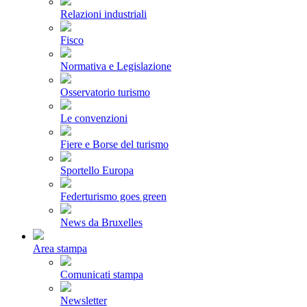
Relazioni industriali
Fisco
Normativa e Legislazione
Osservatorio turismo
Le convenzioni
Fiere e Borse del turismo
Sportello Europa
Federturismo goes green
News da Bruxelles
Area stampa
Comunicati stampa
Newsletter