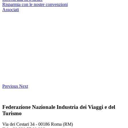
Risparmia con le nostre convenzioni
Associati
Previous
Next
Federazione Nazionale Industria dei Viaggi e del
Turismo
Via dei Cestari 34 - 00186 Roma (RM)