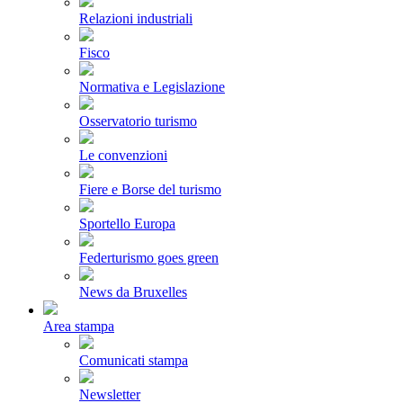
Relazioni industriali
Fisco
Normativa e Legislazione
Osservatorio turismo
Le convenzioni
Fiere e Borse del turismo
Sportello Europa
Federturismo goes green
News da Bruxelles
Area stampa
Comunicati stampa
Newsletter