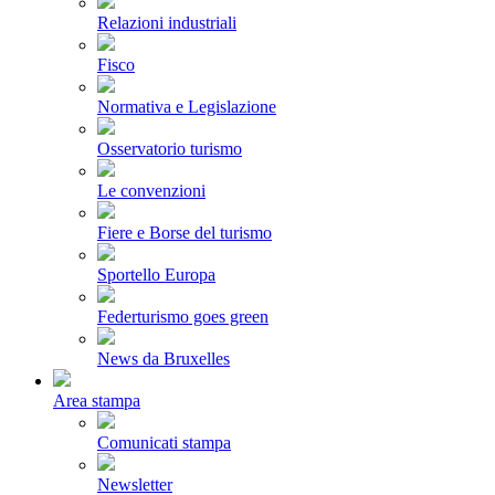
Relazioni industriali
Fisco
Normativa e Legislazione
Osservatorio turismo
Le convenzioni
Fiere e Borse del turismo
Sportello Europa
Federturismo goes green
News da Bruxelles
Area stampa
Comunicati stampa
Newsletter