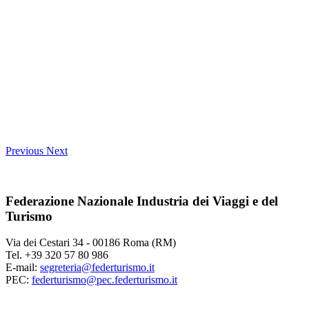
Previous
Next
Federazione Nazionale Industria dei Viaggi e del
Turismo
Via dei Cestari 34 - 00186 Roma (RM)
Tel. +39 320 57 80 986
E-mail:
segreteria@federturismo.it
PEC:
federturismo@pec.federturismo.it