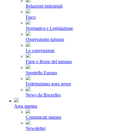
Relazioni industriali
Fisco
Normativa e Legislazione
Osservatorio turismo
Le convenzioni
Fiere e Borse del turismo
Sportello Europa
Federturismo goes green
News da Bruxelles
Area stampa
Comunicati stampa
Newsletter