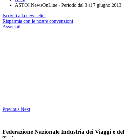
ASTOI NewsOnLine - Periodo dal 3 al 7 giugno 2013
Iscriviti alla newsletter
Risparmia con le nostre convenzioni
Associati
Previous
Next
Federazione Nazionale Industria dei Viaggi e del