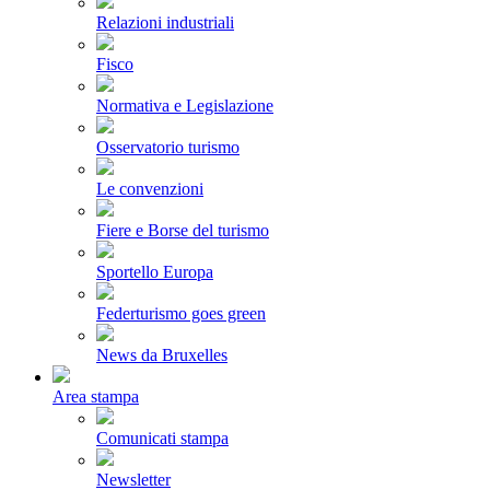
Relazioni industriali
Fisco
Normativa e Legislazione
Osservatorio turismo
Le convenzioni
Fiere e Borse del turismo
Sportello Europa
Federturismo goes green
News da Bruxelles
Area stampa
Comunicati stampa
Newsletter