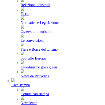
Relazioni industriali
Fisco
Normativa e Legislazione
Osservatorio turismo
Le convenzioni
Fiere e Borse del turismo
Sportello Europa
Federturismo goes green
News da Bruxelles
Area stampa
Comunicati stampa
Newsletter