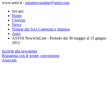
www.astoi.it
-
astoinewsonline@astoi.com
Sei qui:
Home
I Servizi
News
Notizie dai Soci Categoria e Impresa
Astoi
ASTOI NewsOnLine - Periodo dal 30 maggio al 15 giugno
2012
Iscriviti alla newsletter
Risparmia con le nostre convenzioni
Associati