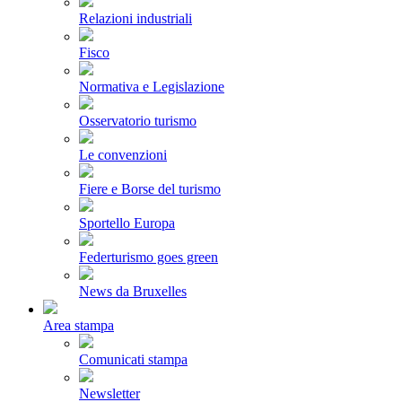
Relazioni industriali
Fisco
Normativa e Legislazione
Osservatorio turismo
Le convenzioni
Fiere e Borse del turismo
Sportello Europa
Federturismo goes green
News da Bruxelles
Area stampa
Comunicati stampa
Newsletter