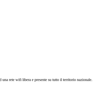
 una rete wifi libera e presente su tutto il territorio nazionale.