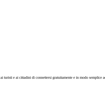
ai turisti e ai cittadini di connettersi gratuitamente e in modo semplice ad