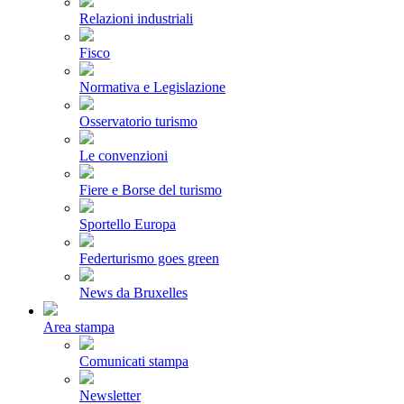
Relazioni industriali
Fisco
Normativa e Legislazione
Osservatorio turismo
Le convenzioni
Fiere e Borse del turismo
Sportello Europa
Federturismo goes green
News da Bruxelles
Area stampa
Comunicati stampa
Newsletter