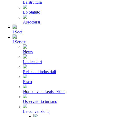
La struttura
Lo Statuto
Associarsi
I Soci
I Servizi
News
Le circolari
Relazioni industriali
Fisco
Normativa e Legislazione
Osservatorio turismo
Le convenzioni