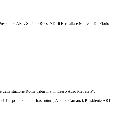
residente ART, Stefano Rossi AD di Busitalia e Mariella De Florio
 della stazione Roma Tiburtina, ingresso Atrio Pietralata".
i Trasporti e delle Infrastrutture, Andrea Camanzi, Presidente ART,