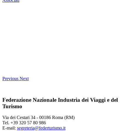
Associati
Previous
Next
Federazione Nazionale Industria dei Viaggi e del
Turismo
Via dei Cestari 34 - 00186 Roma (RM)
Tel. +39 320 57 80 986
E-mail:
segreteria@federturismo.it