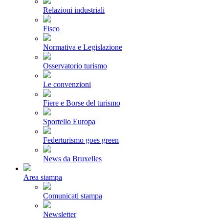
Relazioni industriali
Fisco
Normativa e Legislazione
Osservatorio turismo
Le convenzioni
Fiere e Borse del turismo
Sportello Europa
Federturismo goes green
News da Bruxelles
Area stampa
Comunicati stampa
Newsletter