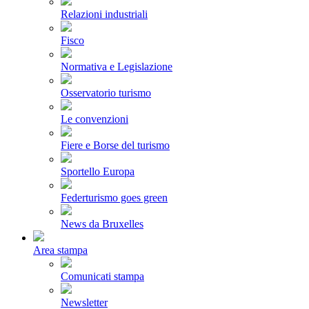
Relazioni industriali
Fisco
Normativa e Legislazione
Osservatorio turismo
Le convenzioni
Fiere e Borse del turismo
Sportello Europa
Federturismo goes green
News da Bruxelles
Area stampa
Comunicati stampa
Newsletter