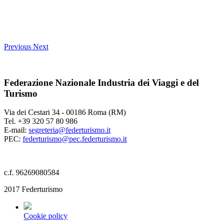
Previous
Next
Federazione Nazionale Industria dei Viaggi e del
Turismo
Via dei Cestari 34 - 00186 Roma (RM)
Tel. +39 320 57 80 986
E-mail:
segreteria@federturismo.it
PEC:
federturismo@pec.federturismo.it
c.f. 96269080584
2017 Federturismo
Cookie policy