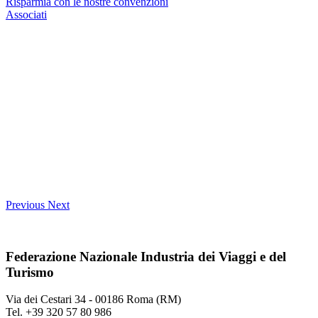
Risparmia con le nostre convenzioni
Associati
Previous
Next
Federazione Nazionale Industria dei Viaggi e del
Turismo
Via dei Cestari 34 - 00186 Roma (RM)
Tel. +39 320 57 80 986