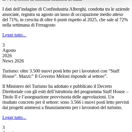
I dati dell’indagine di Confindustria Alberghi, condotta tra le aziende
associate, registra su agosto un tasso di occupazione medio atteso
del 71%, in crescita di oltre 6 punti rispetto al 2025, che sale al 72%
nella settimana di Ferragosto
Leggi tutto...
3
Agosto
2026
News 2026
Turismo: oltre 3.500 nuovi posti letto per i lavoratori con “Staff
House”. Mazzi:” Il Governo Meloni risponde al settore”.
Il Ministero del Turismo ha adottato e pubblicato il Decreto
Direttoriale con gli esiti dell’istruttoria del programma Staff House –
Titolo II e l’assegnazione provvisoria delle agevolazioni. Un
risultato concreto per il settore: sono 3.566 i nuovi posti letto previsti
dai progetti ammessi a finanziamento per i lavoratori del turismo.
Leggi tutto...
3