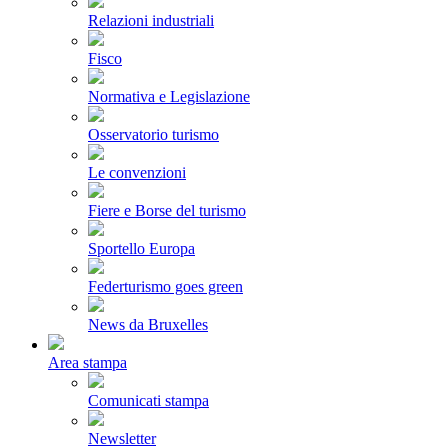
Relazioni industriali
Fisco
Normativa e Legislazione
Osservatorio turismo
Le convenzioni
Fiere e Borse del turismo
Sportello Europa
Federturismo goes green
News da Bruxelles
Area stampa
Comunicati stampa
Newsletter