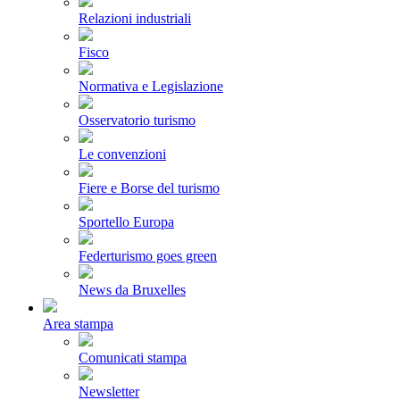
Relazioni industriali
Fisco
Normativa e Legislazione
Osservatorio turismo
Le convenzioni
Fiere e Borse del turismo
Sportello Europa
Federturismo goes green
News da Bruxelles
Area stampa
Comunicati stampa
Newsletter