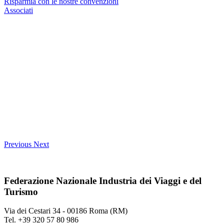
Risparmia con le nostre convenzioni
Associati
Previous
Next
Federazione Nazionale Industria dei Viaggi e del
Turismo
Via dei Cestari 34 - 00186 Roma (RM)
Tel. +39 320 57 80 986