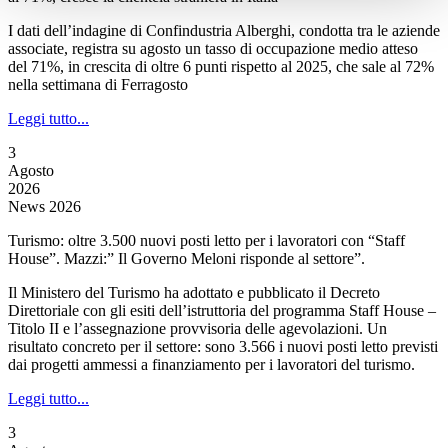
I dati dell’indagine di Confindustria Alberghi, condotta tra le aziende
associate, registra su agosto un tasso di occupazione medio atteso
del 71%, in crescita di oltre 6 punti rispetto al 2025, che sale al 72%
nella settimana di Ferragosto
Leggi tutto...
3
Agosto
2026
News 2026
Turismo: oltre 3.500 nuovi posti letto per i lavoratori con “Staff
House”. Mazzi:” Il Governo Meloni risponde al settore”.
Il Ministero del Turismo ha adottato e pubblicato il Decreto
Direttoriale con gli esiti dell’istruttoria del programma Staff House –
Titolo II e l’assegnazione provvisoria delle agevolazioni. Un
risultato concreto per il settore: sono 3.566 i nuovi posti letto previsti
dai progetti ammessi a finanziamento per i lavoratori del turismo.
Leggi tutto...
3