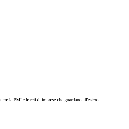
nere le PMI e le reti di imprese che guardano all'estero