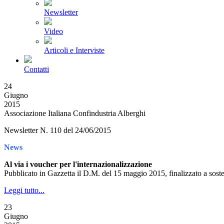
Newsletter
Video
Articoli e Interviste
Contatti
24
Giugno
2015
Associazione Italiana Confindustria Alberghi
Newsletter N. 110 del 24/06/2015
News
Al via i voucher per l'internazionalizzazione
Pubblicato in Gazzetta il D.M. del 15 maggio 2015, finalizzato a soste
Leggi tutto...
23
Giugno