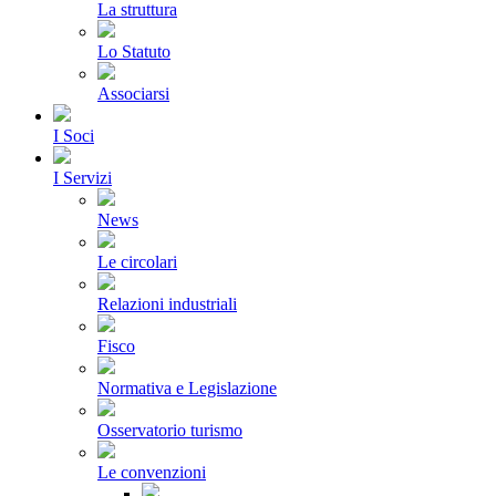
La struttura
Lo Statuto
Associarsi
I Soci
I Servizi
News
Le circolari
Relazioni industriali
Fisco
Normativa e Legislazione
Osservatorio turismo
Le convenzioni