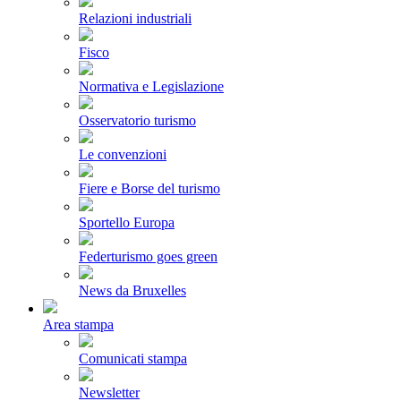
Relazioni industriali
Fisco
Normativa e Legislazione
Osservatorio turismo
Le convenzioni
Fiere e Borse del turismo
Sportello Europa
Federturismo goes green
News da Bruxelles
Area stampa
Comunicati stampa
Newsletter