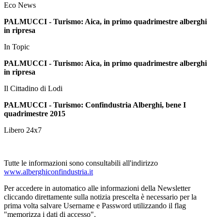
Eco News
PALMUCCI - Turismo: Aica, in primo quadrimestre alberghi
in ripresa
In Topic
PALMUCCI - Turismo: Aica, in primo quadrimestre alberghi
in ripresa
Il Cittadino di Lodi
PALMUCCI - Turismo: Confindustria Alberghi, bene I
quadrimestre 2015
Libero 24x7
Tutte le informazioni sono consultabili all'indirizzo
www.alberghiconfindustria.it
Per accedere in automatico alle informazioni della Newsletter
cliccando direttamente sulla notizia prescelta è necessario per la
prima volta salvare Username e Password utilizzando il flag
"memorizza i dati di accesso".