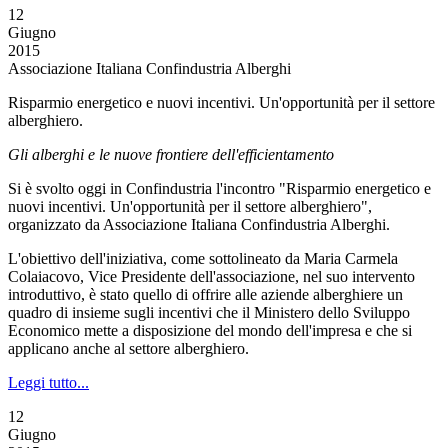
12
Giugno
2015
Associazione Italiana Confindustria Alberghi
Risparmio energetico e nuovi incentivi. Un'opportunità per il settore
alberghiero.
Gli alberghi e le nuove frontiere dell'efficientamento
Si è svolto oggi in Confindustria l'incontro "Risparmio energetico e
nuovi incentivi. Un'opportunità per il settore alberghiero",
organizzato da Associazione Italiana Confindustria Alberghi.
L'obiettivo dell'iniziativa, come sottolineato da Maria Carmela
Colaiacovo, Vice Presidente dell'associazione, nel suo intervento
introduttivo, è stato quello di offrire alle aziende alberghiere un
quadro di insieme sugli incentivi che il Ministero dello Sviluppo
Economico mette a disposizione del mondo dell'impresa e che si
applicano anche al settore alberghiero.
Leggi tutto...
12
Giugno