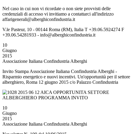
Nel caso in cui non vi ricordate o non siete provvisti delle
credenziali di accesso vi invitiamo a contattarci all'indirizzo
affarigenerali@alberghiconfindustria.it
V.le Pasteur, 10 - 00144 Roma (RM), Italia T +39.06.5924274 F
+39.06.54281933 - info@alberghiconfindustria.it
10
Giugno
2015
Associazione Italiana Confindustria Alberghi
Invito Stampa Associazione Italiana Confindustria Alberghi -
Risparmio energetico e nuovi incentivi. Un'opportunità per il settore
alberghiero, Roma 12 giugno 2015 c/o Palazzo Confindustria
10
Giugno
2015
Associazione Italiana Confindustria Alberghi