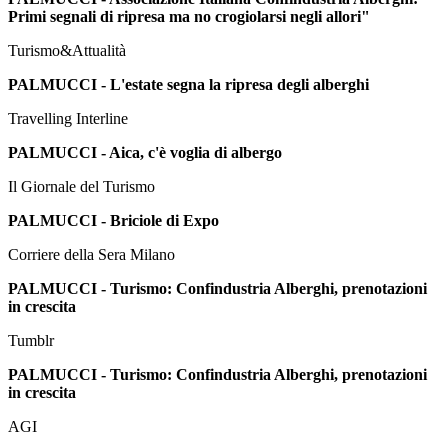
Primi segnali di ripresa ma no crogiolarsi negli allori"
Turismo&Attualità
PALMUCCI - L'estate segna la ripresa degli alberghi
Travelling Interline
PALMUCCI - Aica, c'è voglia di albergo
Il Giornale del Turismo
PALMUCCI - Briciole di Expo
Corriere della Sera Milano
PALMUCCI - Turismo: Confindustria Alberghi, prenotazioni
in crescita
Tumblr
PALMUCCI - Turismo: Confindustria Alberghi, prenotazioni
in crescita
AGI