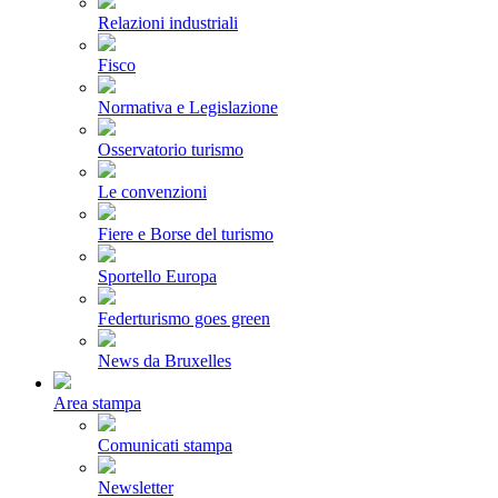
Relazioni industriali
Fisco
Normativa e Legislazione
Osservatorio turismo
Le convenzioni
Fiere e Borse del turismo
Sportello Europa
Federturismo goes green
News da Bruxelles
Area stampa
Comunicati stampa
Newsletter