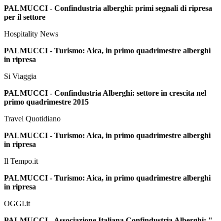
PALMUCCI - Confindustria alberghi: primi segnali di ripresa
per il settore
Hospitality News
PALMUCCI - Turismo: Aica, in primo quadrimestre alberghi
in ripresa
Si Viaggia
PALMUCCI - Confindustria Alberghi: settore in crescita nel
primo quadrimestre 2015
Travel Quotidiano
PALMUCCI - Turismo: Aica, in primo quadrimestre alberghi
in ripresa
Il Tempo.it
PALMUCCI - Turismo: Aica, in primo quadrimestre alberghi
in ripresa
OGGI.it
PALMUCCI - Associazione Italiana Confindustria Alberghi: "