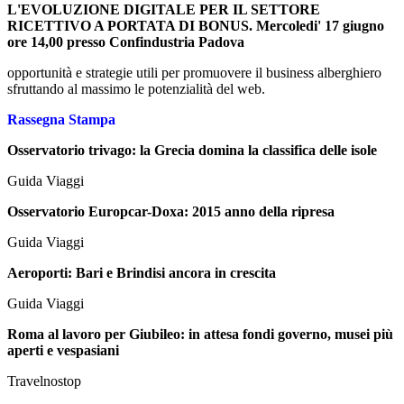
L'EVOLUZIONE DIGITALE PER IL SETTORE
RICETTIVO A PORTATA DI BONUS. Mercoledi' 17 giugno
ore 14,00 presso Confindustria Padova
opportunità e strategie utili per promuovere il business alberghiero
sfruttando al massimo le potenzialità del web.
Rassegna Stampa
Osservatorio trivago: la Grecia domina la classifica delle isole
Guida Viaggi
Osservatorio Europcar-Doxa: 2015 anno della ripresa
Guida Viaggi
Aeroporti: Bari e Brindisi ancora in crescita
Guida Viaggi
Roma al lavoro per Giubileo: in attesa fondi governo, musei più
aperti e vespasiani
Travelnostop