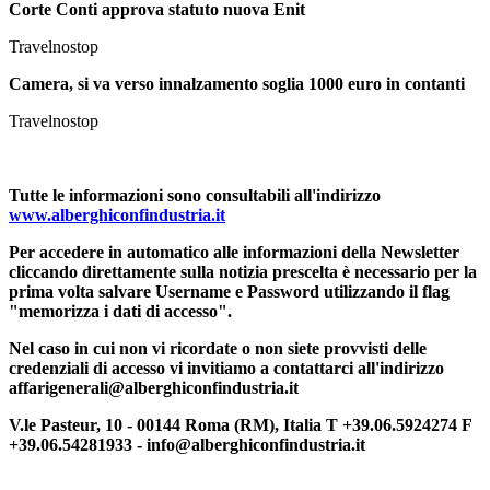
Corte Conti approva statuto nuova Enit
Travelnostop
Camera, si va verso innalzamento soglia 1000 euro in contanti
Travelnostop
Tutte le informazioni sono consultabili all'indirizzo
www.alberghiconfindustria.it
Per accedere in automatico alle informazioni della Newsletter
cliccando direttamente sulla notizia prescelta è necessario per la
prima volta salvare Username e Password utilizzando il flag
"memorizza i dati di accesso".
Nel caso in cui non vi ricordate o non siete provvisti delle
credenziali di accesso vi invitiamo a contattarci all'indirizzo
affarigenerali@alberghiconfindustria.it
V.le Pasteur, 10 - 00144 Roma (RM), Italia T +39.06.5924274 F
+39.06.54281933 - info@alberghiconfindustria.it