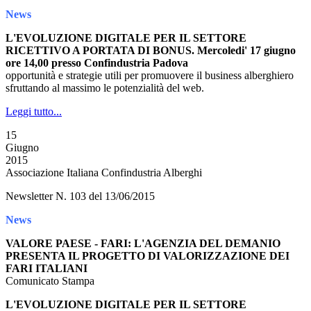
News
L'EVOLUZIONE DIGITALE PER IL SETTORE
RICETTIVO A PORTATA DI BONUS. Mercoledi' 17 giugno
ore 14,00 presso Confindustria Padova
opportunità e strategie utili per promuovere il business alberghiero
sfruttando al massimo le potenzialità del web.
Leggi tutto...
15
Giugno
2015
Associazione Italiana Confindustria Alberghi
Newsletter N. 103 del 13/06/2015
News
VALORE PAESE - FARI: L'AGENZIA DEL DEMANIO
PRESENTA IL PROGETTO DI VALORIZZAZIONE DEI
FARI ITALIANI
Comunicato Stampa
L'EVOLUZIONE DIGITALE PER IL SETTORE