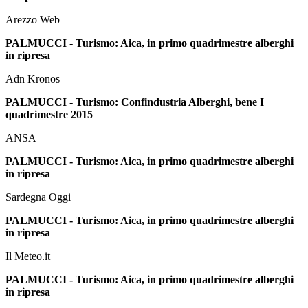
Arezzo Web
PALMUCCI - Turismo: Aica, in primo quadrimestre alberghi
in ripresa
Adn Kronos
PALMUCCI - Turismo: Confindustria Alberghi, bene I
quadrimestre 2015
ANSA
PALMUCCI - Turismo: Aica, in primo quadrimestre alberghi
in ripresa
Sardegna Oggi
PALMUCCI - Turismo: Aica, in primo quadrimestre alberghi
in ripresa
Il Meteo.it
PALMUCCI - Turismo: Aica, in primo quadrimestre alberghi
in ripresa