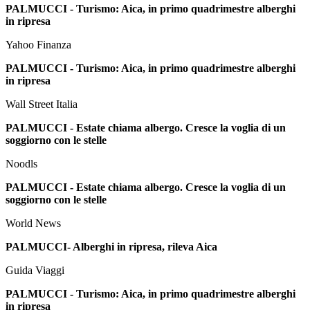
PALMUCCI - Turismo: Aica, in primo quadrimestre alberghi
in ripresa
Yahoo Finanza
PALMUCCI - Turismo: Aica, in primo quadrimestre alberghi
in ripresa
Wall Street Italia
PALMUCCI - Estate chiama albergo. Cresce la voglia di un
soggiorno con le stelle
Noodls
PALMUCCI - Estate chiama albergo. Cresce la voglia di un
soggiorno con le stelle
World News
PALMUCCI- Alberghi in ripresa, rileva Aica
Guida Viaggi
PALMUCCI - Turismo: Aica, in primo quadrimestre alberghi
in ripresa