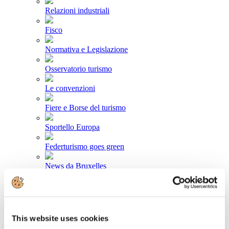
Relazioni industriali
Fisco
Normativa e Legislazione
Osservatorio turismo
Le convenzioni
Fiere e Borse del turismo
Sportello Europa
Federturismo goes green
News da Bruxelles
Area stampa
Comunicati stampa
This website uses cookies
Newsletter