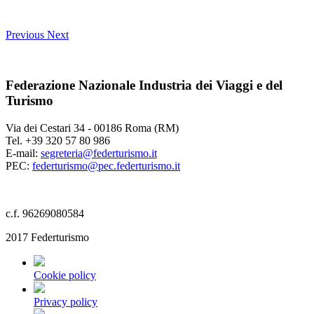
Previous
Next
Federazione Nazionale Industria dei Viaggi e del
Turismo
Via dei Cestari 34 - 00186 Roma (RM)
Tel. +39 320 57 80 986
E-mail:
segreteria@federturismo.it
PEC:
federturismo@pec.federturismo.it
c.f. 96269080584
2017 Federturismo
Cookie policy
Privacy policy