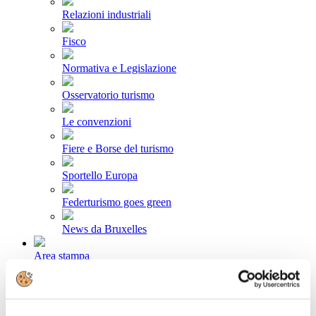
Relazioni industriali
Fisco
Normativa e Legislazione
Osservatorio turismo
Le convenzioni
Fiere e Borse del turismo
Sportello Europa
Federturismo goes green
News da Bruxelles
Area stampa
Comunicati stampa
Newsletter