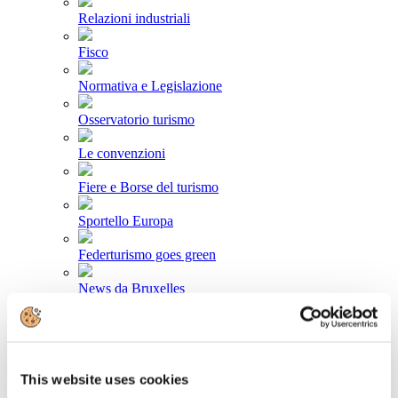
Relazioni industriali
Fisco
Normativa e Legislazione
Osservatorio turismo
Le convenzioni
Fiere e Borse del turismo
Sportello Europa
Federturismo goes green
News da Bruxelles
Area stampa
Comunicati stampa
This website uses cookies
Newsletter