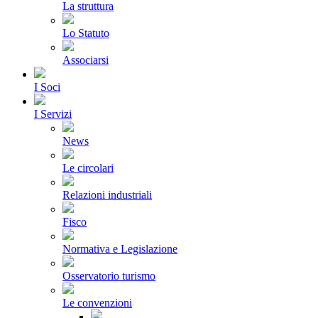
La struttura
Lo Statuto
Associarsi
I Soci
I Servizi
News
Le circolari
Relazioni industriali
Fisco
Normativa e Legislazione
Osservatorio turismo
Le convenzioni