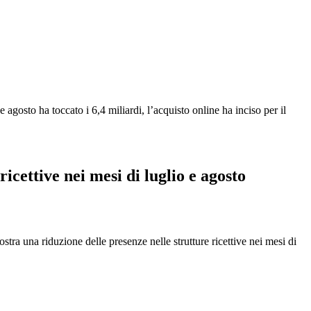
agosto ha toccato i 6,4 miliardi, l’acquisto online ha inciso per il
icettive nei mesi di luglio e agosto
tra una riduzione delle presenze nelle strutture ricettive nei mesi di