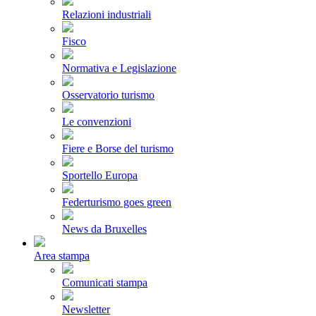
Relazioni industriali
Fisco
Normativa e Legislazione
Osservatorio turismo
Le convenzioni
Fiere e Borse del turismo
Sportello Europa
Federturismo goes green
News da Bruxelles
Area stampa
Comunicati stampa
Newsletter