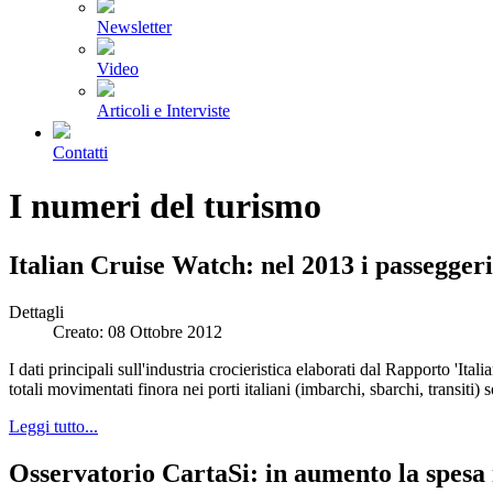
Newsletter
Video
Articoli e Interviste
Contatti
I numeri del turismo
Italian Cruise Watch: nel 2013 i passegger
Dettagli
Creato: 08 Ottobre 2012
I dati principali sull'industria crocieristica elaborati dal Rapporto 'It
totali movimentati finora nei porti italiani (imbarchi, sbarchi, transit
Leggi tutto...
Osservatorio CartaSi: in aumento la spesa 