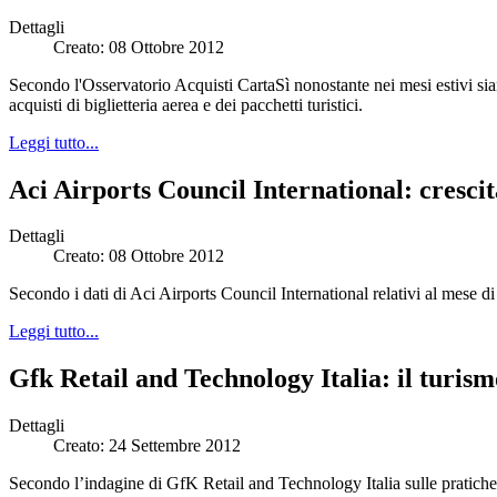
Dettagli
Creato: 08 Ottobre 2012
Secondo l'Osservatorio Acquisti CartaSì nonostante nei mesi estivi siano 
acquisti di biglietteria aerea e dei pacchetti turistici.
Leggi tutto...
Aci Airports Council International: crescit
Dettagli
Creato: 08 Ottobre 2012
Secondo i dati di Aci Airports Council International relativi al mese di
Leggi tutto...
Gfk Retail and Technology Italia: il turis
Dettagli
Creato: 24 Settembre 2012
Secondo l’indagine di GfK Retail and Technology Italia sulle pratiche 