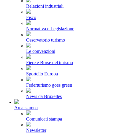
Relazioni industriali
Fisco
Normativa e Legislazione
Osservatorio turismo
Le convenzioni
Fiere e Borse del turismo
Sportello Europa
Federturismo goes green
News da Bruxelles
Area stampa
Comunicati stampa
Newsletter