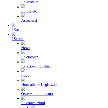
La struttura
Lo Statuto
Associarsi
I Soci
I Servizi
News
Le circolari
Relazioni industriali
Fisco
Normativa e Legislazione
Osservatorio turismo
Le convenzioni