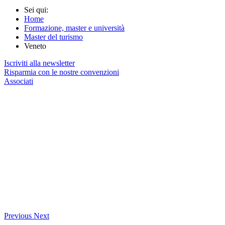
Sei qui:
Home
Formazione, master e università
Master del turismo
Veneto
Iscriviti alla newsletter
Risparmia con le nostre convenzioni
Associati
Previous
Next