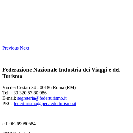
Previous
Next
Federazione Nazionale Industria dei Viaggi e del
Turismo
Via dei Cestari 34 - 00186 Roma (RM)
Tel. +39 320 57 80 986
E-mail:
segreteria@federturismo.it
PEC:
federturismo@pec.federturismo.it
c.f. 96269080584