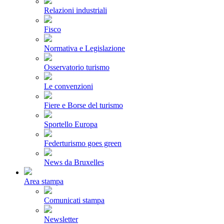
Relazioni industriali
Fisco
Normativa e Legislazione
Osservatorio turismo
Le convenzioni
Fiere e Borse del turismo
Sportello Europa
Federturismo goes green
News da Bruxelles
Area stampa
Comunicati stampa
Newsletter