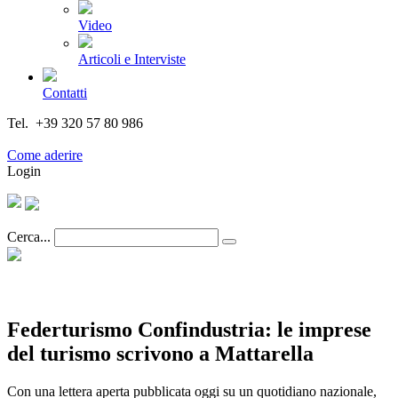
Video
Articoli e Interviste
Contatti
Tel. +39 320 57 80 986
Email segreteria@federturismo.it
Come aderire
Login
Cerca...
Federturismo Confindustria: le imprese
del turismo scrivono a Mattarella
Con una lettera aperta pubblicata oggi su un quotidiano nazionale,