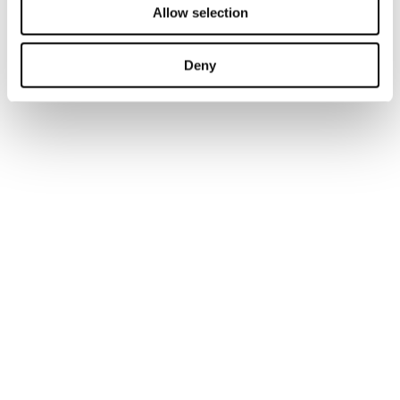
Allow selection
Deny